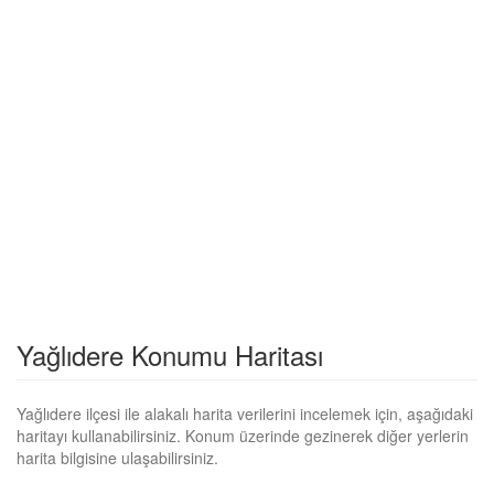
Yağlıdere Konumu Haritası
Yağlıdere ilçesi ile alakalı harita verilerini incelemek için, aşağıdaki
haritayı kullanabilirsiniz. Konum üzerinde gezinerek diğer yerlerin
harita bilgisine ulaşabilirsiniz.