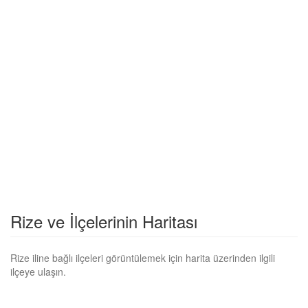
Rize ve İlçelerinin Haritası
Rize iline bağlı ilçeleri görüntülemek için harita üzerinden ilgili
ilçeye ulaşın.