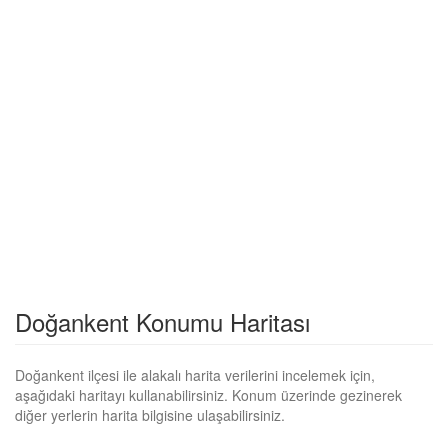
Doğankent Konumu Haritası
Doğankent ilçesi ile alakalı harita verilerini incelemek için,
aşağıdaki haritayı kullanabilirsiniz. Konum üzerinde gezinerek
diğer yerlerin harita bilgisine ulaşabilirsiniz.