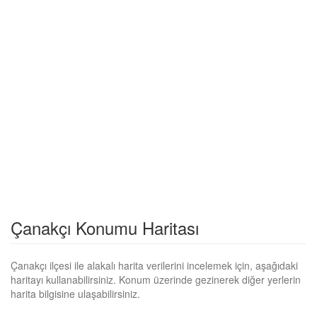
Çanakçı Konumu Haritası
Çanakçı ilçesi ile alakalı harita verilerini incelemek için, aşağıdaki
haritayı kullanabilirsiniz. Konum üzerinde gezinerek diğer yerlerin
harita bilgisine ulaşabilirsiniz.