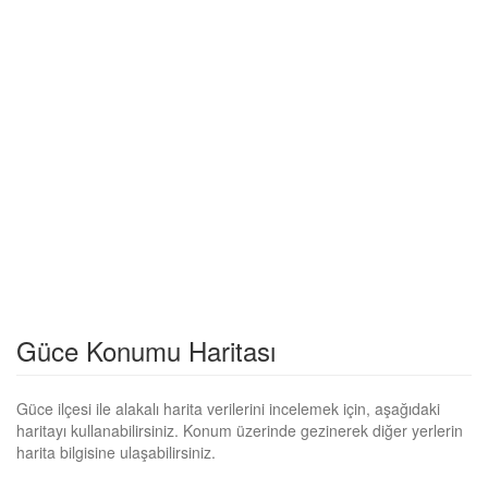
Güce Konumu Haritası
Güce ilçesi ile alakalı harita verilerini incelemek için, aşağıdaki
haritayı kullanabilirsiniz. Konum üzerinde gezinerek diğer yerlerin
harita bilgisine ulaşabilirsiniz.