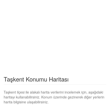
Taşkent Konumu Haritası
Taşkent ilçesi ile alakalı harita verilerini incelemek için, aşağıdaki
haritayı kullanabilirsiniz. Konum üzerinde gezinerek diğer yerlerin
harita bilgisine ulaşabilirsiniz.