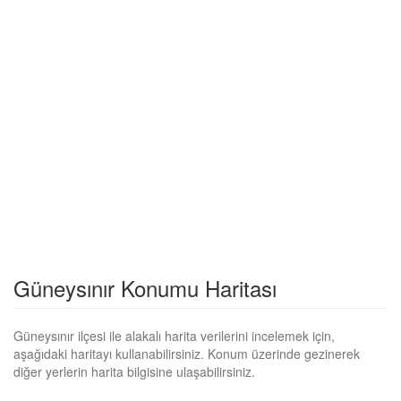
Güneysınır Konumu Haritası
Güneysınır ilçesi ile alakalı harita verilerini incelemek için,
aşağıdaki haritayı kullanabilirsiniz. Konum üzerinde gezinerek
diğer yerlerin harita bilgisine ulaşabilirsiniz.