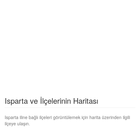
Isparta ve İlçelerinin Haritası
Isparta iline bağlı ilçeleri görüntülemek için harita üzerinden ilgili
ilçeye ulaşın.