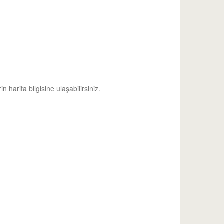
n harita bilgisine ulaşabilirsiniz.