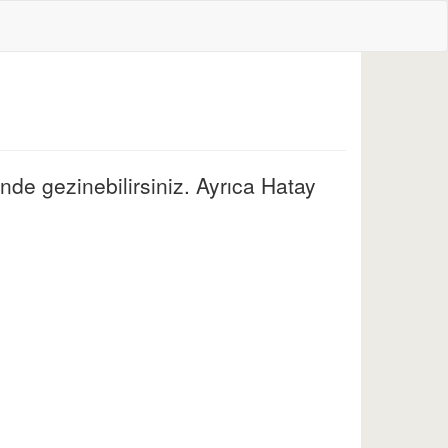
inde gezinebilirsiniz. Ayrıca Hatay