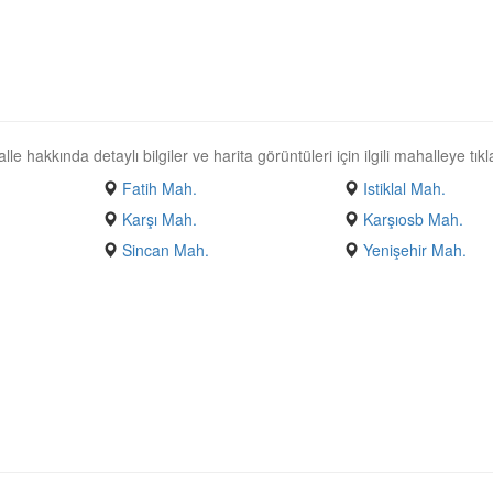
 hakkında detaylı bilgiler ve harita görüntüleri için ilgili mahalleye tıkl
.
Fatih Mah.
Istiklal Mah.
Karşı Mah.
Karşıosb Mah.
Sincan Mah.
Yenişehir Mah.