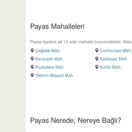
Payas Mahalleleri
Payas ilçesine ait 13 adet mahalle bulunmaktadır. Mahalle
Çağlalık Mah.
Cumhuriyet Mah
Karacami Mah.
Karbeyaz Mah.
Kozludere Mah.
Kürtül Mah.
Yıldırım Beyazıt Mah.
Payas Nerede, Nereye Bağlı?