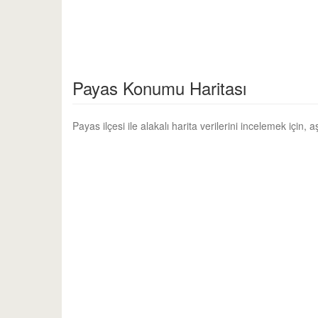
Payas Konumu Haritası
Payas ilçesi ile alakalı harita verilerini incelemek için, 