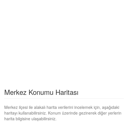
Merkez Konumu Haritası
Merkez ilçesi ile alakalı harita verilerini incelemek için, aşağıdaki
haritayı kullanabilirsiniz. Konum üzerinde gezinerek diğer yerlerin
harita bilgisine ulaşabilirsiniz.