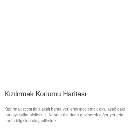
Kızılırmak Konumu Haritası
Kızılırmak ilçesi ile alakalı harita verilerini incelemek için, aşağıdaki
haritayı kullanabilirsiniz. Konum üzerinde gezinerek diğer yerlerin
harita bilgisine ulaşabilirsiniz.