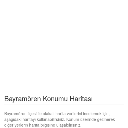
Bayramören Konumu Haritası
Bayramören ilçesi ile alakalı harita verilerini incelemek için,
aşağıdaki haritayı kullanabilirsiniz. Konum üzerinde gezinerek
diğer yerlerin harita bilgisine ulaşabilirsiniz.