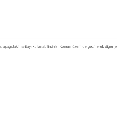
in, aşağıdaki haritayı kullanabilirsiniz. Konum üzerinde gezinerek diğer yer