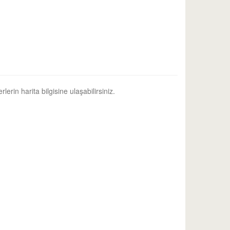
lerin harita bilgisine ulaşabilirsiniz.