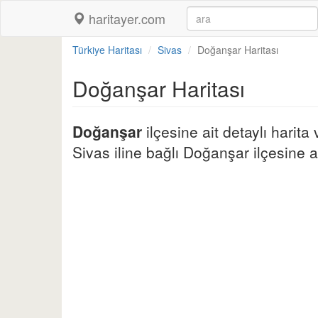
haritayer.com
Türkiye Haritası
Sivas
Doğanşar Haritası
Doğanşar Haritası
Doğanşar
ilçesine ait detaylı harita
Sivas iline bağlı Doğanşar ilçesine ai