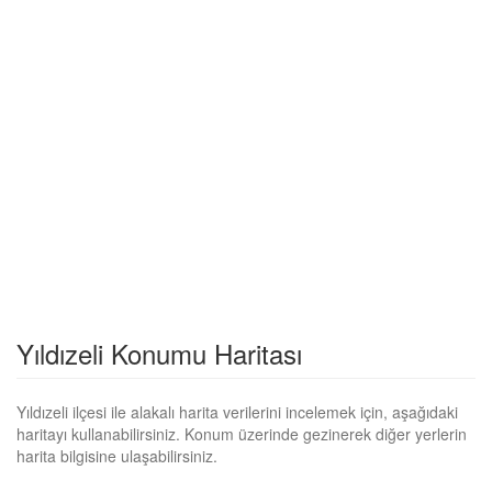
Yıldızeli Konumu Haritası
Yıldızeli ilçesi ile alakalı harita verilerini incelemek için, aşağıdaki
haritayı kullanabilirsiniz. Konum üzerinde gezinerek diğer yerlerin
harita bilgisine ulaşabilirsiniz.