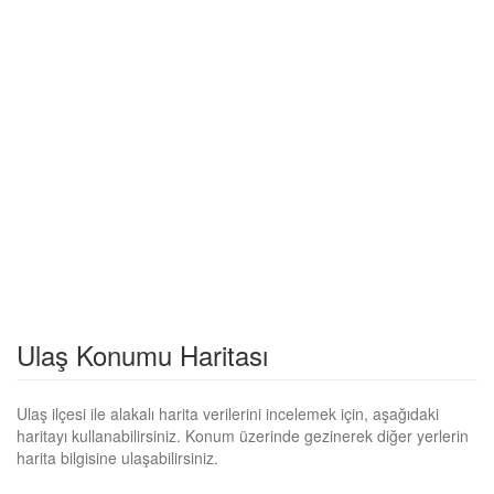
Ulaş Konumu Haritası
Ulaş ilçesi ile alakalı harita verilerini incelemek için, aşağıdaki
haritayı kullanabilirsiniz. Konum üzerinde gezinerek diğer yerlerin
harita bilgisine ulaşabilirsiniz.