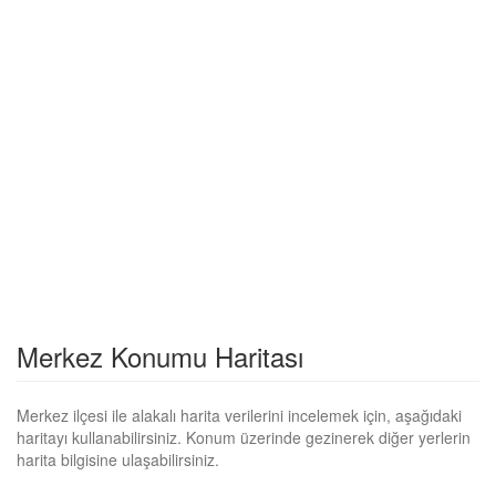
Merkez Konumu Haritası
Merkez ilçesi ile alakalı harita verilerini incelemek için, aşağıdaki
haritayı kullanabilirsiniz. Konum üzerinde gezinerek diğer yerlerin
harita bilgisine ulaşabilirsiniz.