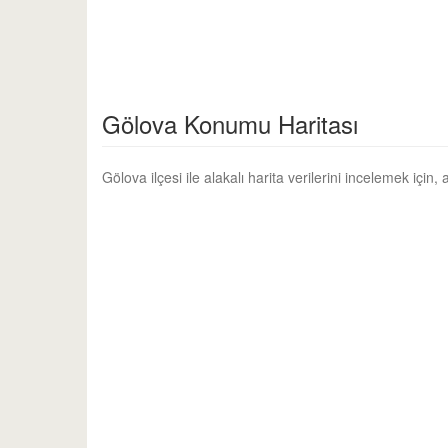
Gölova Konumu Haritası
Gölova ilçesi ile alakalı harita verilerini incelemek için,