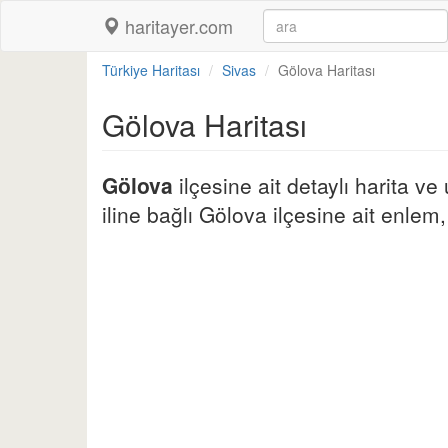
haritayer.com
Türkiye Haritası
Sivas
Gölova Haritası
Gölova Haritası
Gölova
ilçesine ait detaylı harita v
iline bağlı Gölova ilçesine ait enlem, 