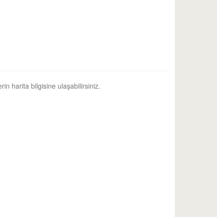
in harita bilgisine ulaşabilirsiniz.