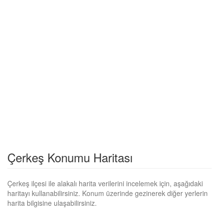
Çerkeş Konumu Haritası
Çerkeş ilçesi ile alakalı harita verilerini incelemek için, aşağıdaki
haritayı kullanabilirsiniz. Konum üzerinde gezinerek diğer yerlerin
harita bilgisine ulaşabilirsiniz.