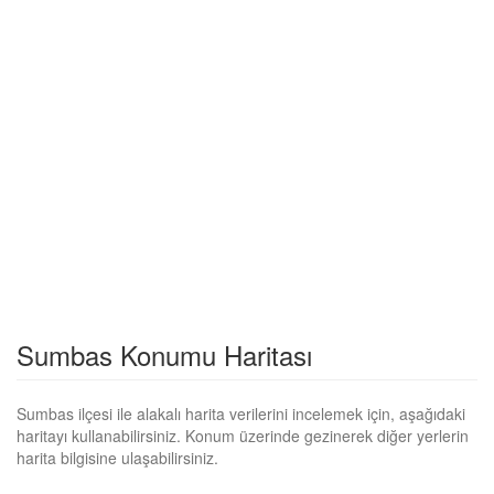
Sumbas Konumu Haritası
Sumbas ilçesi ile alakalı harita verilerini incelemek için, aşağıdaki
haritayı kullanabilirsiniz. Konum üzerinde gezinerek diğer yerlerin
harita bilgisine ulaşabilirsiniz.