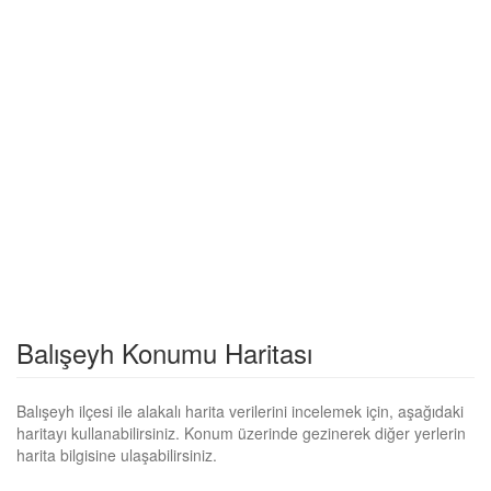
Balışeyh Konumu Haritası
Balışeyh ilçesi ile alakalı harita verilerini incelemek için, aşağıdaki
haritayı kullanabilirsiniz. Konum üzerinde gezinerek diğer yerlerin
harita bilgisine ulaşabilirsiniz.