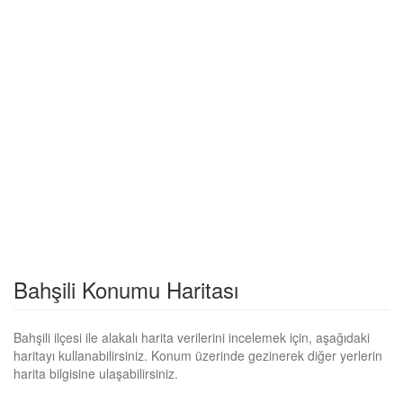
Bahşili Konumu Haritası
Bahşili ilçesi ile alakalı harita verilerini incelemek için, aşağıdaki
haritayı kullanabilirsiniz. Konum üzerinde gezinerek diğer yerlerin
harita bilgisine ulaşabilirsiniz.