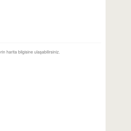
in harita bilgisine ulaşabilirsiniz.