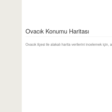
Ovacık Konumu Haritası
Ovacık ilçesi ile alakalı harita verilerini incelemek için,