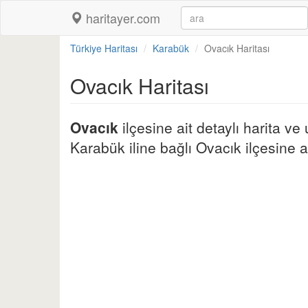
haritayer.com
Türkiye Haritası
Karabük
Ovacık Haritası
Ovacık Haritası
Ovacık
ilçesine ait detaylı harita ve
Karabük iline bağlı Ovacık ilçesine ai