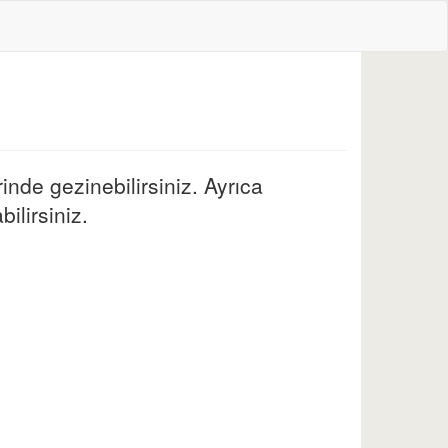
inde gezinebilirsiniz. Ayrıca
ilirsiniz.