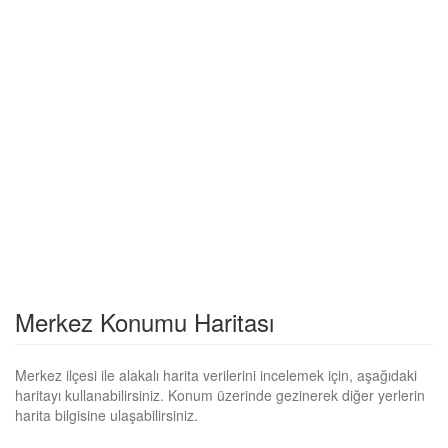
Merkez Konumu Haritası
Merkez ilçesi ile alakalı harita verilerini incelemek için, aşağıdaki
haritayı kullanabilirsiniz. Konum üzerinde gezinerek diğer yerlerin
harita bilgisine ulaşabilirsiniz.