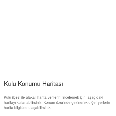
Kulu Konumu Haritası
Kulu ilçesi ile alakalı harita verilerini incelemek için, aşağıdaki
haritayı kullanabilirsiniz. Konum üzerinde gezinerek diğer yerlerin
harita bilgisine ulaşabilirsiniz.