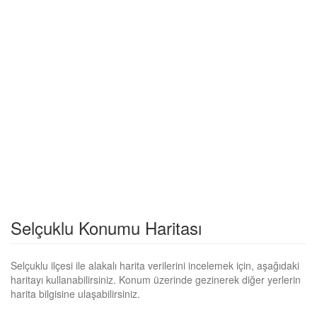
Selçuklu Konumu Haritası
Selçuklu ilçesi ile alakalı harita verilerini incelemek için, aşağıdaki
haritayı kullanabilirsiniz. Konum üzerinde gezinerek diğer yerlerin
harita bilgisine ulaşabilirsiniz.