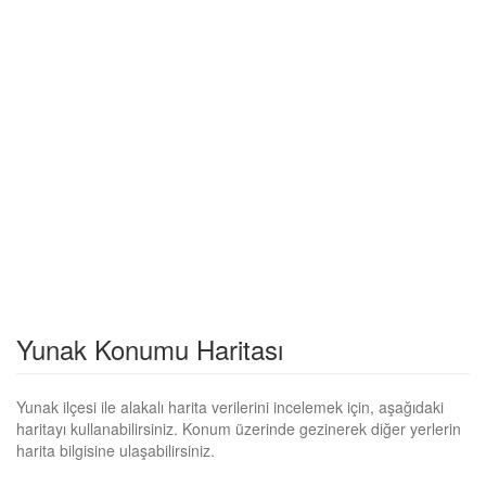
Yunak Konumu Haritası
Yunak ilçesi ile alakalı harita verilerini incelemek için, aşağıdaki
haritayı kullanabilirsiniz. Konum üzerinde gezinerek diğer yerlerin
harita bilgisine ulaşabilirsiniz.