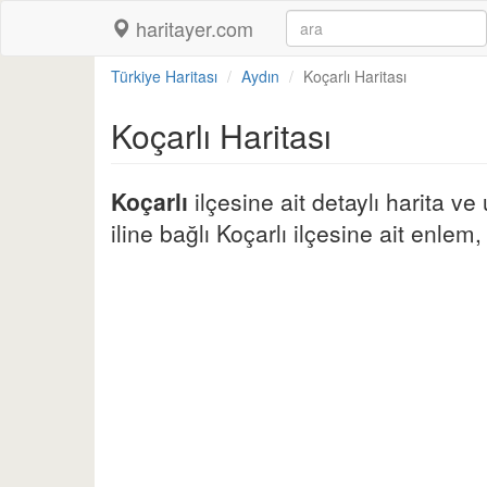
haritayer.com
Türkiye Haritası
Aydın
Koçarlı Haritası
Koçarlı Haritası
Koçarlı
ilçesine ait detaylı harita v
iline bağlı Koçarlı ilçesine ait enlem, 