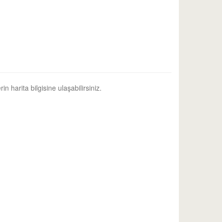
in harita bilgisine ulaşabilirsiniz.