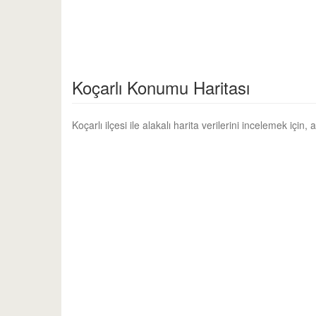
Koçarlı Konumu Haritası
Koçarlı ilçesi ile alakalı harita verilerini incelemek için