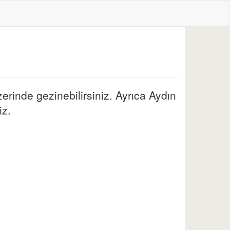
zerinde gezinebilirsiniz. Ayrıca Aydın
iz.