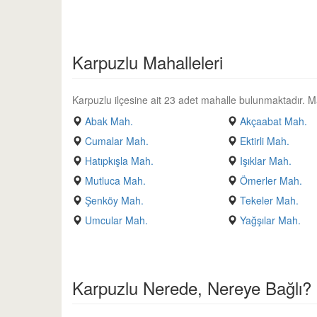
Karpuzlu Mahalleleri
Karpuzlu ilçesine ait 23 adet mahalle bulunmaktadır. Mahal
Abak Mah.
Akçaabat Mah.
Cumalar Mah.
Ektirli Mah.
Hatıpkışla Mah.
Işıklar Mah.
Mutluca Mah.
Ömerler Mah.
Şenköy Mah.
Tekeler Mah.
Umcular Mah.
Yağşılar Mah.
Karpuzlu Nerede, Nereye Bağlı?