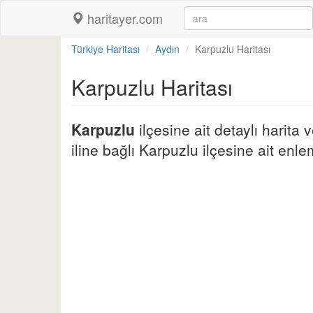
haritayer.com
Türkiye Haritası
Aydın
Karpuzlu Haritası
Karpuzlu Haritası
Karpuzlu
ilçesine ait detaylı harita
iline bağlı Karpuzlu ilçesine ait enlem