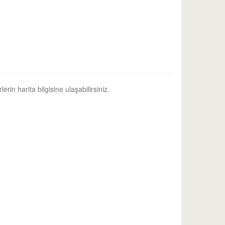
erin harita bilgisine ulaşabilirsiniz.