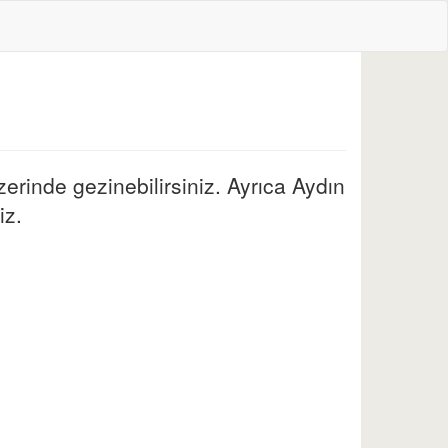
zerinde gezinebilirsiniz. Ayrıca Aydın
iz.