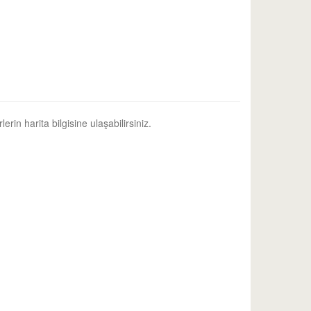
erin harita bilgisine ulaşabilirsiniz.