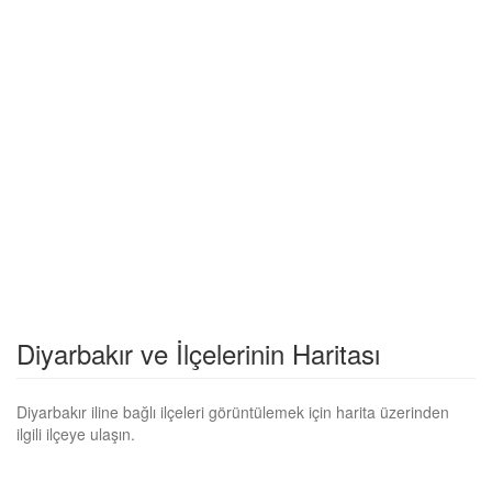
Diyarbakır ve İlçelerinin Haritası
Diyarbakır iline bağlı ilçeleri görüntülemek için harita üzerinden
ilgili ilçeye ulaşın.