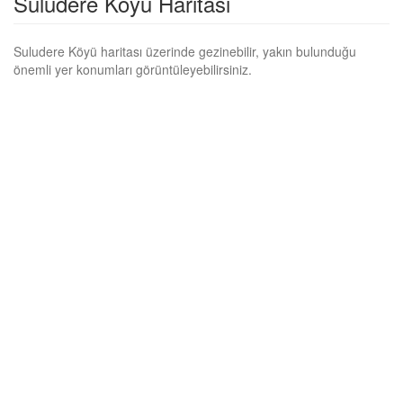
Suludere Köyü Haritası
Suludere Köyü haritası üzerinde gezinebilir, yakın bulunduğu
önemli yer konumları görüntüleyebilirsiniz.