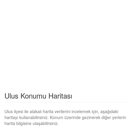
Ulus Konumu Haritası
Ulus ilçesi ile alakalı harita verilerini incelemek için, aşağıdaki
haritayı kullanabilirsiniz. Konum üzerinde gezinerek diğer yerlerin
harita bilgisine ulaşabilirsiniz.