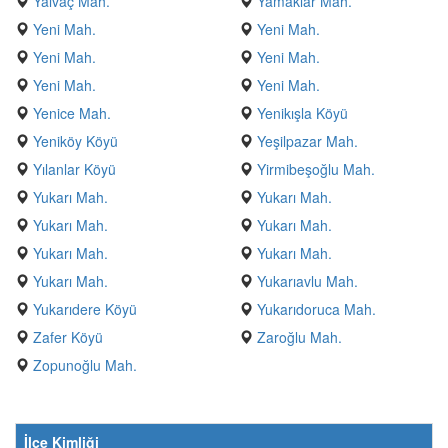
Yalvaç Mah.
Yamaklar Mah.
Yeni Mah.
Yeni Mah.
Yeni Mah.
Yeni Mah.
Yeni Mah.
Yeni Mah.
Yenice Mah.
Yenikışla Köyü
Yeniköy Köyü
Yeşilpazar Mah.
Yılanlar Köyü
Yirmibeşoğlu Mah.
Yukarı Mah.
Yukarı Mah.
Yukarı Mah.
Yukarı Mah.
Yukarı Mah.
Yukarı Mah.
Yukarı Mah.
Yukarıavlu Mah.
Yukarıdere Köyü
Yukarıdoruca Mah.
Zafer Köyü
Zaroğlu Mah.
Zopunoğlu Mah.
İlçe Kimliği