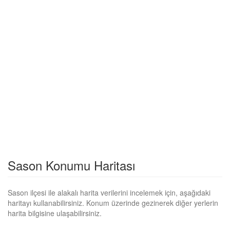
Sason Konumu Haritası
Sason ilçesi ile alakalı harita verilerini incelemek için, aşağıdaki
haritayı kullanabilirsiniz. Konum üzerinde gezinerek diğer yerlerin
harita bilgisine ulaşabilirsiniz.