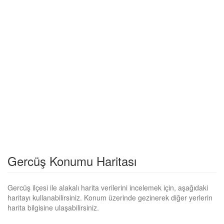
Gercüş Konumu Haritası
Gercüş ilçesi ile alakalı harita verilerini incelemek için, aşağıdaki
haritayı kullanabilirsiniz. Konum üzerinde gezinerek diğer yerlerin
harita bilgisine ulaşabilirsiniz.