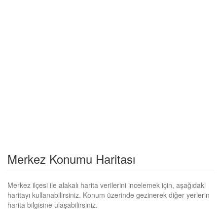
Merkez Konumu Haritası
Merkez ilçesi ile alakalı harita verilerini incelemek için, aşağıdaki
haritayı kullanabilirsiniz. Konum üzerinde gezinerek diğer yerlerin
harita bilgisine ulaşabilirsiniz.