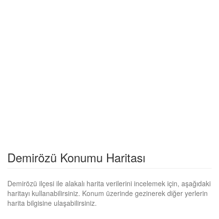
Demirözü Konumu Haritası
Demirözü ilçesi ile alakalı harita verilerini incelemek için, aşağıdaki
haritayı kullanabilirsiniz. Konum üzerinde gezinerek diğer yerlerin
harita bilgisine ulaşabilirsiniz.