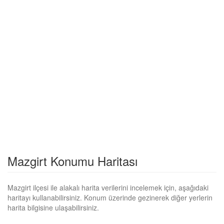
Mazgirt Konumu Haritası
Mazgirt ilçesi ile alakalı harita verilerini incelemek için, aşağıdaki
haritayı kullanabilirsiniz. Konum üzerinde gezinerek diğer yerlerin
harita bilgisine ulaşabilirsiniz.