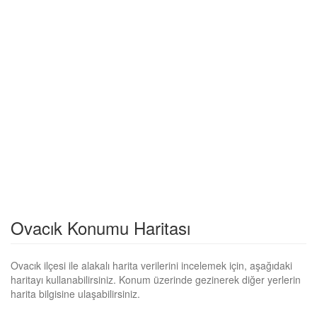
Ovacık Konumu Haritası
Ovacık ilçesi ile alakalı harita verilerini incelemek için, aşağıdaki
haritayı kullanabilirsiniz. Konum üzerinde gezinerek diğer yerlerin
harita bilgisine ulaşabilirsiniz.