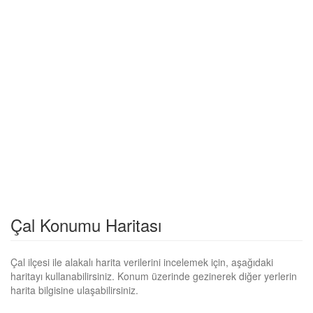
Çal Konumu Haritası
Çal ilçesi ile alakalı harita verilerini incelemek için, aşağıdaki
haritayı kullanabilirsiniz. Konum üzerinde gezinerek diğer yerlerin
harita bilgisine ulaşabilirsiniz.