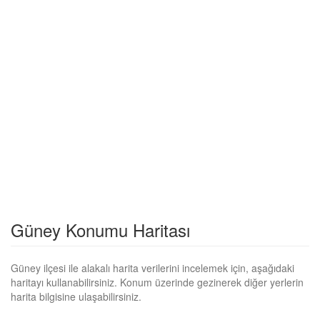
Güney Konumu Haritası
Güney ilçesi ile alakalı harita verilerini incelemek için, aşağıdaki
haritayı kullanabilirsiniz. Konum üzerinde gezinerek diğer yerlerin
harita bilgisine ulaşabilirsiniz.