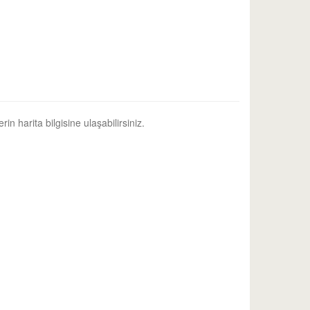
in harita bilgisine ulaşabilirsiniz.