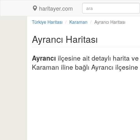
haritayer.com
Türkiye Haritası
Karaman
Ayrancı Haritası
Ayrancı Haritası
Ayrancı
ilçesine ait detaylı harita v
Karaman iline bağlı Ayrancı ilçesine a