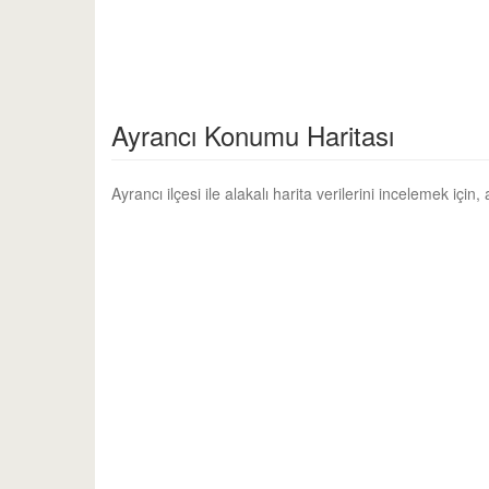
Ayrancı Konumu Haritası
Ayrancı ilçesi ile alakalı harita verilerini incelemek için