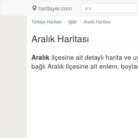
haritayer.com
Türkiye Haritası
Iğdır
Aralık Haritası
Aralık Haritası
Aralık
ilçesine ait detaylı harita ve 
bağlı Aralık ilçesine ait enlem, boylam