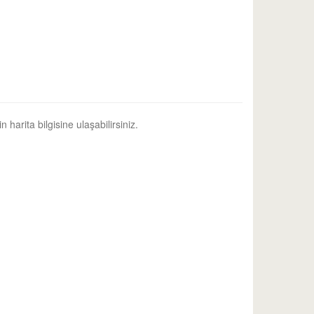
 harita bilgisine ulaşabilirsiniz.