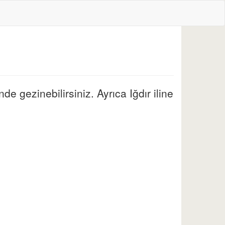
de gezinebilirsiniz. Ayrıca Iğdır iline