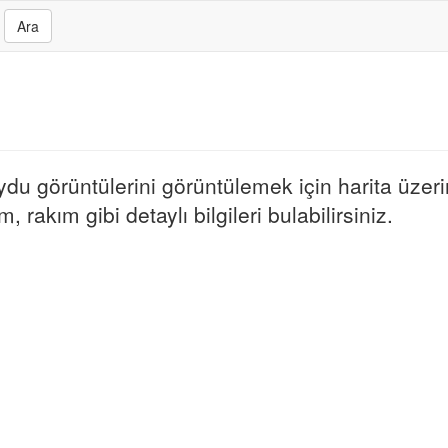
Ara
uydu görüntülerini görüntülemek için harita üzerin
, rakım gibi detaylı bilgileri bulabilirsiniz.