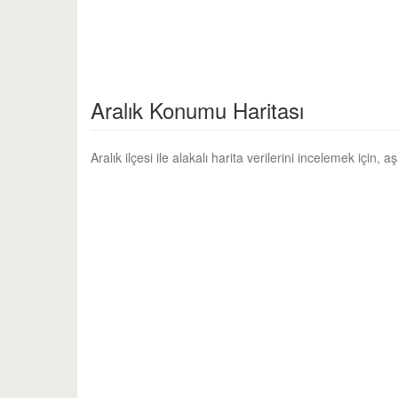
Aralık Konumu Haritası
Aralık ilçesi ile alakalı harita verilerini incelemek için,