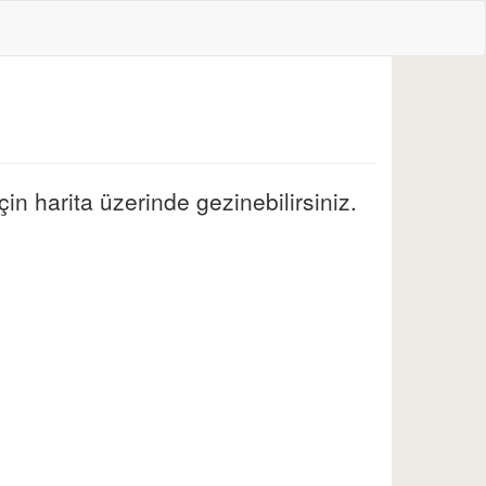
n harita üzerinde gezinebilirsiniz.