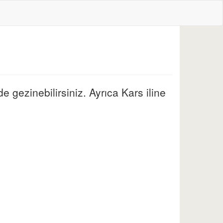
e gezinebilirsiniz. Ayrıca Kars iline