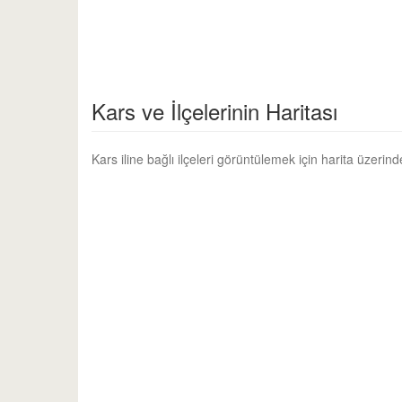
Kars ve İlçelerinin Haritası
Kars iline bağlı ilçeleri görüntülemek için harita üzerinden