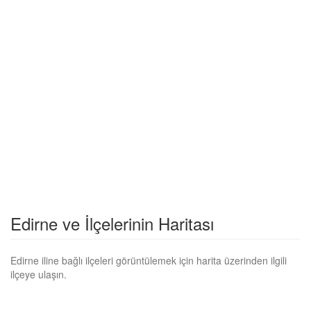
Edirne ve İlçelerinin Haritası
Edirne iline bağlı ilçeleri görüntülemek için harita üzerinden ilgili
ilçeye ulaşın.