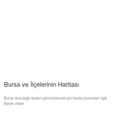
Bursa ve İlçelerinin Haritası
Bursa iline bağlı ilçeleri görüntülemek için harita üzerinden ilgili
ilçeye ulaşın.