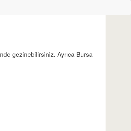
inde gezinebilirsiniz. Ayrıca Bursa