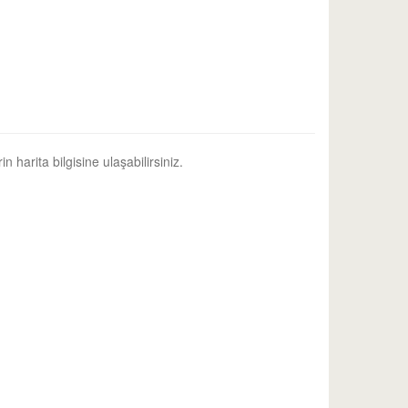
n harita bilgisine ulaşabilirsiniz.