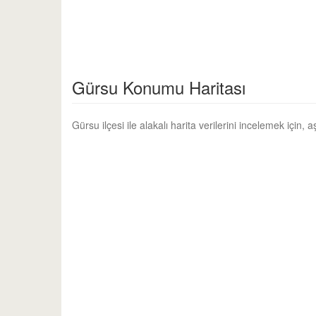
Gürsu Konumu Haritası
Gürsu ilçesi ile alakalı harita verilerini incelemek için, 