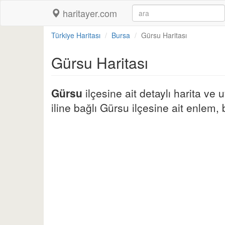
haritayer.com
Türkiye Haritası
Bursa
Gürsu Haritası
Gürsu Haritası
Gürsu
ilçesine ait detaylı harita ve
iline bağlı Gürsu ilçesine ait enlem, b