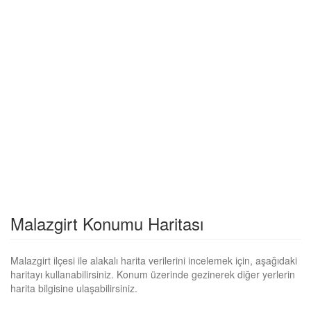
Malazgirt Konumu Haritası
Malazgirt ilçesi ile alakalı harita verilerini incelemek için, aşağıdaki
haritayı kullanabilirsiniz. Konum üzerinde gezinerek diğer yerlerin
harita bilgisine ulaşabilirsiniz.