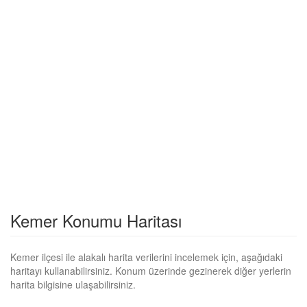
Kemer Konumu Haritası
Kemer ilçesi ile alakalı harita verilerini incelemek için, aşağıdaki
haritayı kullanabilirsiniz. Konum üzerinde gezinerek diğer yerlerin
harita bilgisine ulaşabilirsiniz.