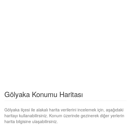
Gölyaka Konumu Haritası
Gölyaka ilçesi ile alakalı harita verilerini incelemek için, aşağıdaki
haritayı kullanabilirsiniz. Konum üzerinde gezinerek diğer yerlerin
harita bilgisine ulaşabilirsiniz.